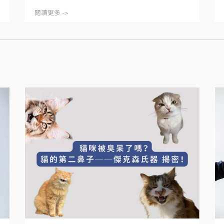
閱讀更多 ->