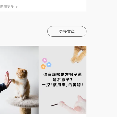
閱讀更多 ->
更多文章