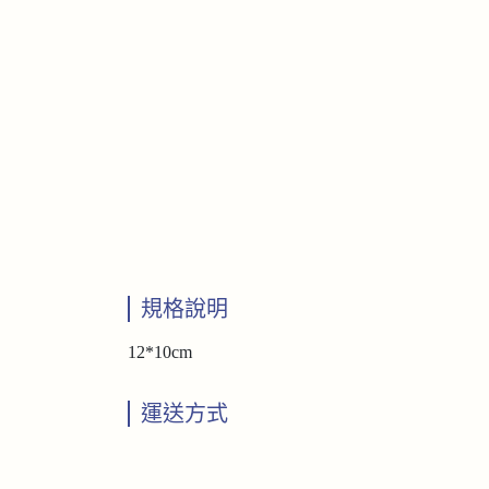
規格說明
12*10cm
運送方式