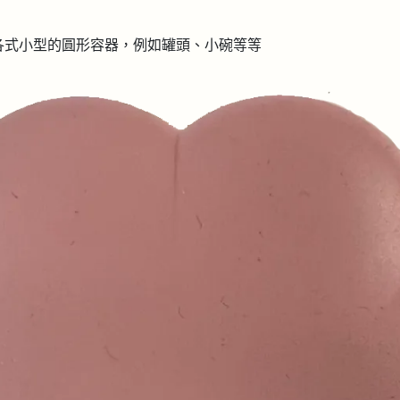
各式小型的圓形容器，例如罐頭、小碗等等