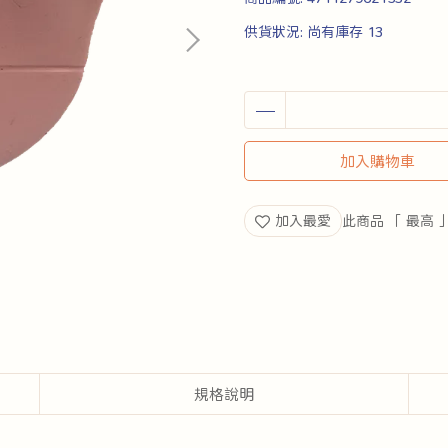
供貨狀況:
尚有庫存 13
加入購物車
加入最愛
此商品 「 最高
規格說明