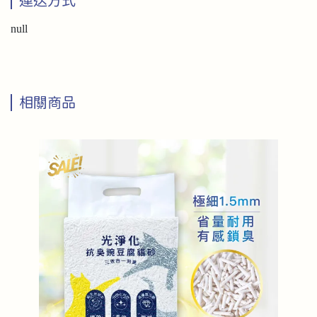
運送方式
null
相關商品