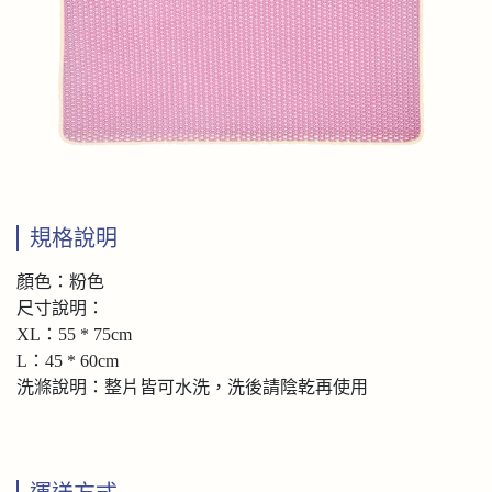
規格說明
顏色：粉色
尺寸說明：
XL：55 * 75cm
L：45 * 60cm
洗滌說明：整片皆可水洗，洗後請陰乾再使用